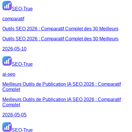
SEO-True
comparatif
Outils SEO 2026 : Comparatif Complet des 30 Meilleurs
Outils SEO 2026 : Comparatif Complet des 30 Meilleurs
2026-05-10
SEO-True
ai-seo
Meilleurs Outils de Publication IA SEO 2026 : Comparatif
Complet
Meilleurs Outils de Publication IA SEO 2026 : Comparatif
Complet
2026-05-05
SEO-True