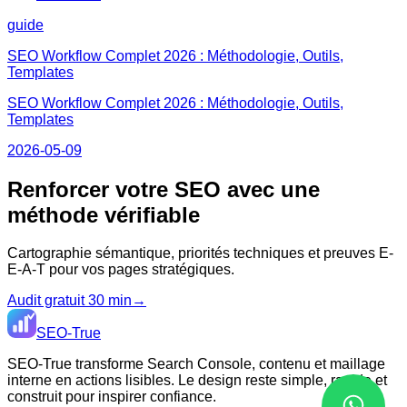
guide
SEO Workflow Complet 2026 : Méthodologie, Outils,
Templates
SEO Workflow Complet 2026 : Méthodologie, Outils,
Templates
2026-05-09
Renforcer votre SEO avec une
méthode vérifiable
Cartographie sémantique, priorités techniques et preuves E-
E-A-T pour vos pages stratégiques.
Audit gratuit 30 min
→
SEO-True
SEO-True transforme Search Console, contenu et maillage
interne en actions lisibles. Le design reste simple, rapide et
construit pour inspirer confiance.