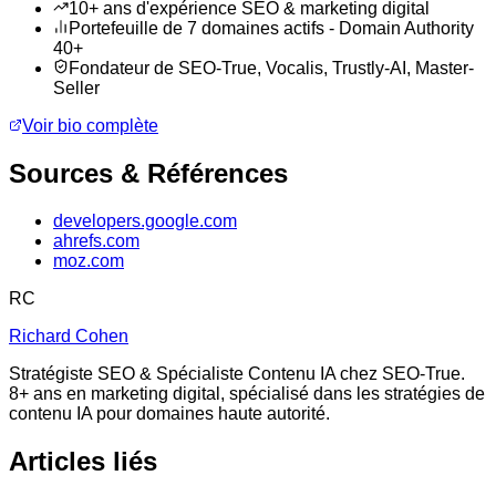
10+ ans d'expérience SEO & marketing digital
Portefeuille de 7 domaines actifs - Domain Authority
40+
Fondateur de SEO-True, Vocalis, Trustly-AI, Master-
Seller
Voir bio complète
Sources & Références
developers.google.com
ahrefs.com
moz.com
RC
Richard Cohen
Stratégiste SEO & Spécialiste Contenu IA chez SEO-True.
8+ ans en marketing digital, spécialisé dans les stratégies de
contenu IA pour domaines haute autorité.
Articles liés